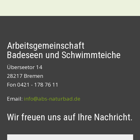
Arbeitsgemeinschaft
Badeseen und Schwimmteiche
Überseetor 14
28217 Bremen
Fon 0421 - 178 76 11
Email:
info@abs-naturbad.de
Wir freuen uns auf Ihre Nachricht.