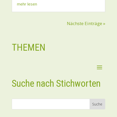
mehr lesen
Nächste Einträge »
THEMEN
Suche nach Stichworten