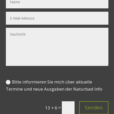
.
Bitte informieren Sie mich über aktuelle
Termine und neue Ausgaben der Naturbad Info
Senden
=
13 + 6