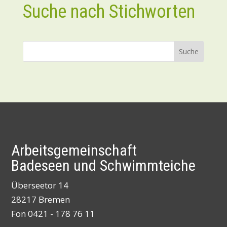
Suche nach Stichworten
Arbeitsgemeinschaft
Badeseen und Schwimmteiche
Überseetor 14
28217 Bremen
Fon 0421 - 178 76 11