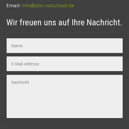
Email:
info@abs-naturbad.de
Wir freuen uns auf Ihre Nachricht.
.