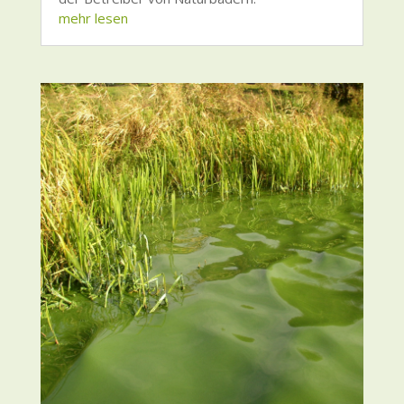
mehr lesen