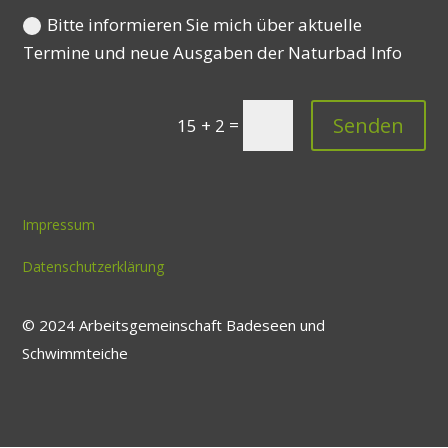
Bitte informieren Sie mich über aktuelle
Termine und neue Ausgaben der Naturbad Info
Senden
=
15 + 2
Impressum
Datenschutzerklärung
© 2024
Arbeitsgemeinschaft Badeseen und
Schwimmteiche