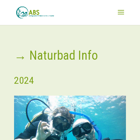
→ Naturbad Info
2024